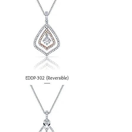
EDDP-302 (Reversible)