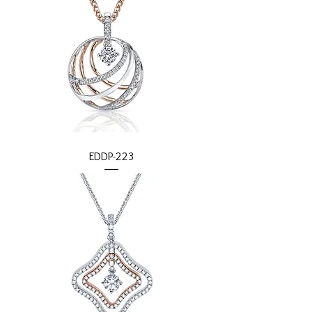
EDDP-223