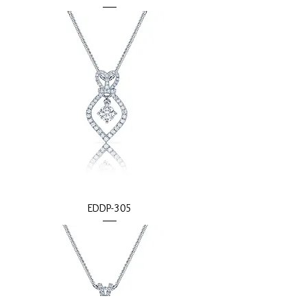
EDDP-305