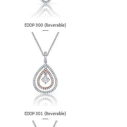
EDDP-300 (Reversible)
EDDP-301 (Reversible)